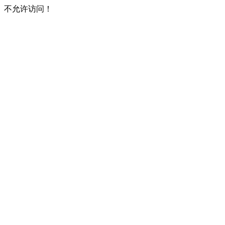
不允许访问！