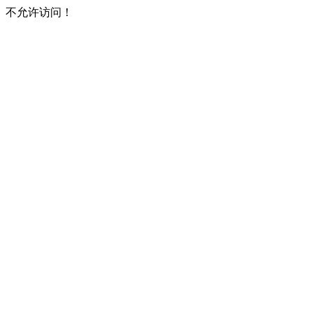
不允许访问！