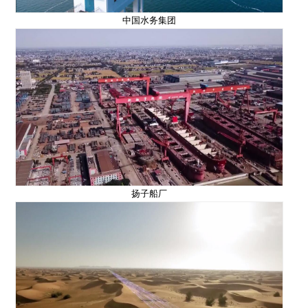
中国水务集团
扬子船厂