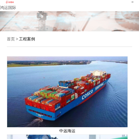
鸿运国际
首页
> 工程案例
中远海运