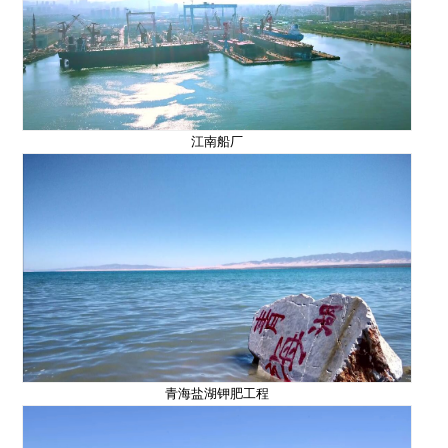
江南船厂
青海盐湖钾肥工程